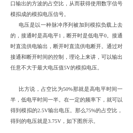
口输出的方波的占空比，从而获得使用数字信号
模拟成的模拟电压信号。
电压是以一种脉冲序列被加到模拟负载上去
的，接通时是高电平1，断开时是低电平0。接通
时直流供电输出，断开时直流供电断开。通过对
接通和断开时间的控制，理论上来讲，可以输出
任意不大于最大电压值5V的模拟电压。
比方说，占空比为50%那就是高电平时间一
半，低电平时间一半。在一定的频率下，就可以
得到模拟的2.5V输出电压。那么75%的占空比，
得到的电压就是3.75V，如下图所示。