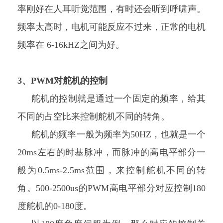
率刚好在人耳听觉范围，有时还会听到呼啸声。
频率太高时，电机可能反应不过来，正常的电机
频率在 6-16kHZ之间为好。
3、PWM对舵机的控制
舵机的控制就是通过一个固定的频率，给其
不同的占空比来控制舵机不同的转角。
舵机的频率一般为频率为50HZ，也就是一个
20ms左右的时基脉冲，而脉冲的高电平部分一
般为0.5ms-2.5ms范围，来控制舵机不同的转
角。
500-2500us的PWM高电平部分对应控制180
度舵机的0-180度。