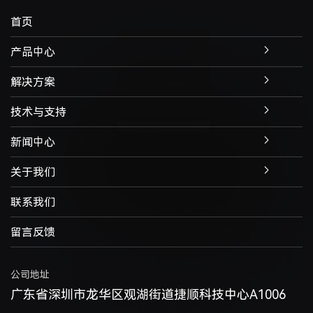
首页
产品中心
解决方案
技术与支持
新闻中心
关于我们
联系我们
留言反馈
公司地址
广东省深圳市龙华区观湖街道捷顺科技中心A1006