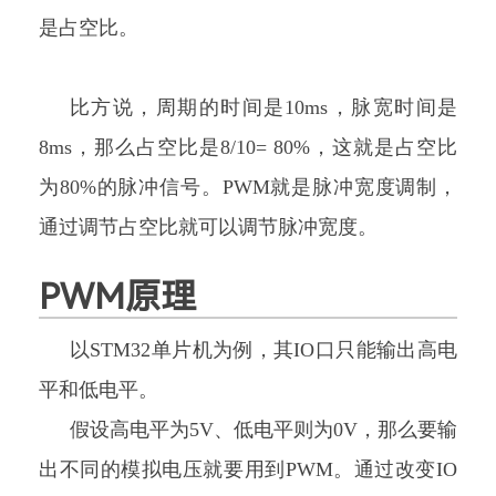
是占空比。
比方说，周期的时间是10ms，脉宽时间是
8ms，那么占空比是8/10= 80%，这就是占空比
为80%的脉冲信号。PWM就是脉冲宽度调制，
通过调节占空比就可以调节脉冲宽度。
PWM原理
以STM32单片机为例，其IO口只能输出高电
平和低电平。
假设高电平为5V、低电平则为0V，那么要输
出不同的模拟电压就要用到PWM。通过改变IO