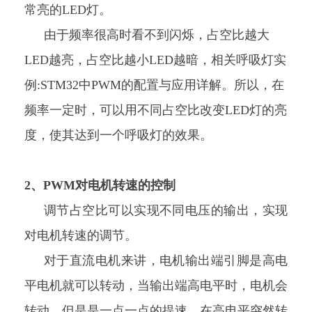
常亮的LED灯。
由于频率很高时看不到闪烁，占空比越大
LED越亮，占空比越小LED越暗，相关呼吸灯实
例:STM32中PWM的配置与应用详解。所以，在
频率一定时，可以用不同占空比改变LED灯的亮
度，使其达到一个呼吸灯的效果。
2、PWM对电机转速的控制
调节占空比可以实现不同电压的输出，实现
对电机转速的调节。
对于直流电机来讲，电机输出端引脚是高电
平电机就可以转动，当输出端高电平时，电机会
转动，但是是一点一点的提速，在高电平突然转