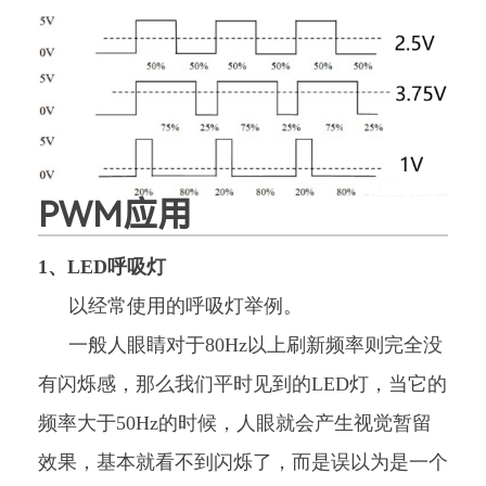
PWM应用
1、LED呼吸灯
以经常使用的呼吸灯举例。
一般人眼睛对于80Hz以上刷新频率则完全没
有闪烁感，那么我们平时见到的LED灯，当它的
频率大于50Hz的时候，人眼就会产生视觉暂留
效果，基本就看不到闪烁了，而是误以为是一个