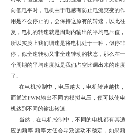
向低电平时，电机由于电感有防止电流突变的作
用是不会停止的，会保持这原有的转速，以此往
复，电机的转速就是周期内输出的平均电压值，
所以实质上我们调速是将电机处于一种，似停非
停，似全速转动又非全速转动的状态，那么在一
个周期的平均速度就是我们占空比调出来的速度
了。
在电机控制中，电压越大，电机转速越快，
而通过PWM输出不同的模拟电压，便可以使电
机达到不同的输出转速。
当然，在电机控制中，不同的电机都有其适
应的频率 频率太低会导致运动不稳定，如果频