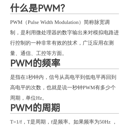
什么是PWM？
PWM（Pulse Width Modulation）简称脉宽调
制，是利用微处理器的数字输出来对模拟电路进
行控制的一种非常有效的技术，广泛应用在测
量、通信、工控等方面。
PWM的频率
是指在1秒钟内，信号从高电平到低电平再回到
高电平的次数，也就是说一秒钟PWM有多少个
周期，单位Hz。
PWM的周期
T=1/f，T是周期，f是频率。如果频率为50Hz ，