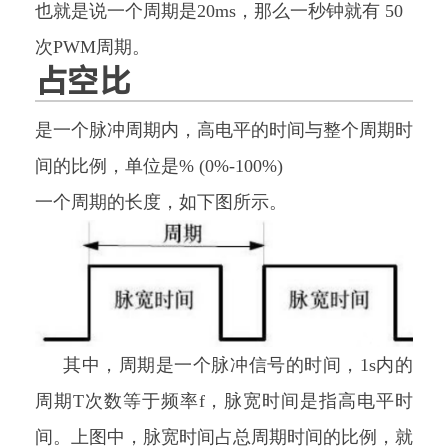
也就是说一个周期是20ms，那么一秒钟就有 50
次PWM周期。
占空比
是一个脉冲周期内，高电平的时间与整个周期时
间的比例，单位是% (0%-100%)
一个周期的长度，如下图所示。
其中，周期是一个脉冲信号的时间，1s内的
周期T次数等于频率f，脉宽时间是指高电平时
间。上图中，脉宽时间占总周期时间的比例，就